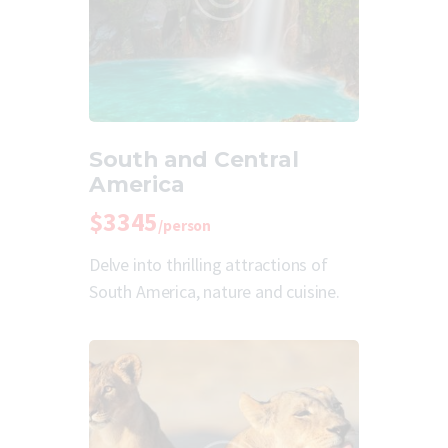
South and Central
America
$3345
/person
Delve into thrilling attractions of
South America, nature and cuisine.