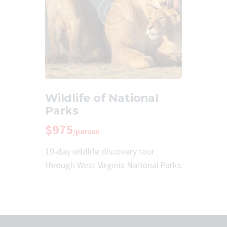
Wildlife of National
Parks
$975
/person
10-day wildlife discovery tour
through West Virginia National Parks