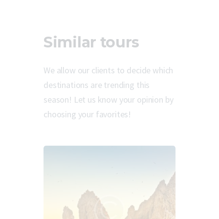
Similar tours
We allow our clients to decide which
destinations are trending this
season! Let us know your opinion by
choosing your favorites!