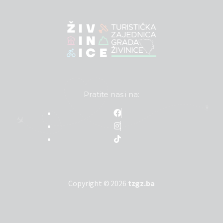
Pratite nas i na:
Copyright © 2026
tzgz.ba