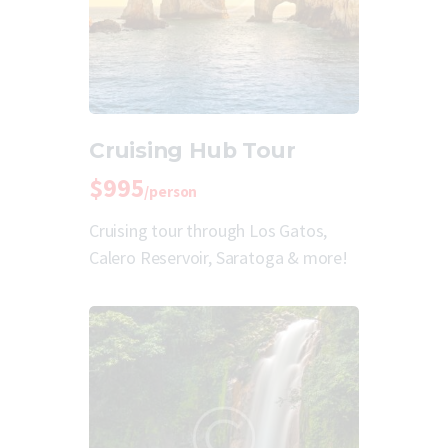
Cruising Hub Tour
$995
/person
Cruising tour through Los Gatos,
Calero Reservoir, Saratoga & more!