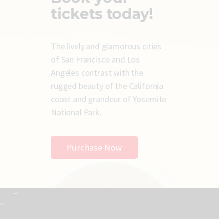
tickets today!
The lively and glamorous cities
of San Francisco and Los
Angeles contrast with the
rugged beauty of the California
coast and grandeur of Yosemite
National Park.
Purchase Now