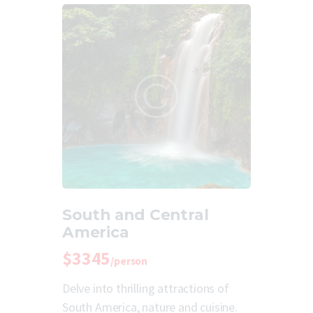
South and Central
America
$3345
/person
Delve into thrilling attractions of
South America, nature and cuisine.