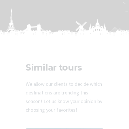
Similar tours
We allow our clients to decide which
destinations are trending this
season! Let us know your opinion by
choosing your favorites!