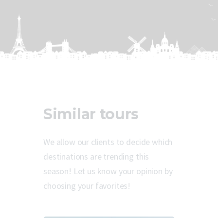
Similar tours
We allow our clients to decide which
destinations are trending this
season! Let us know your opinion by
choosing your favorites!