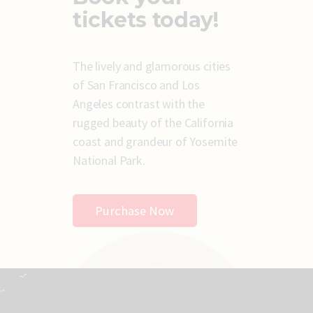
tickets today!
The lively and glamorous cities
of San Francisco and Los
Angeles contrast with the
rugged beauty of the California
coast and grandeur of Yosemite
National Park.
Purchase Now