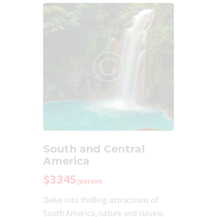
South and Central
America
$3345
/person
Delve into thrilling attractions of
South America, nature and cuisine.