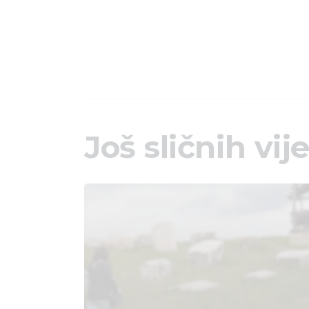
Još sličnih vije