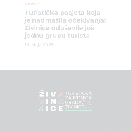
Novosti
Turistička posjeta koja
je nadmašila očekivanja:
Živinice oduševile još
jednu grupu turista
19. Maja 2025.