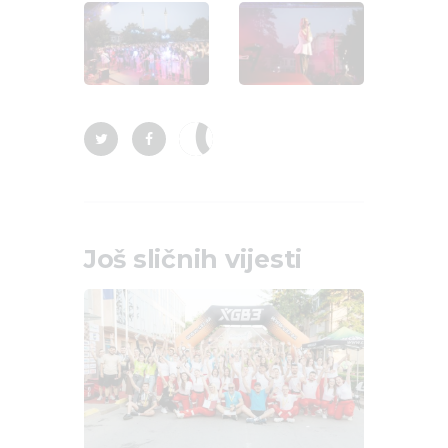
Još sličnih vijesti