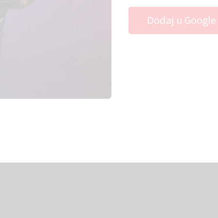
Dodaj u Google