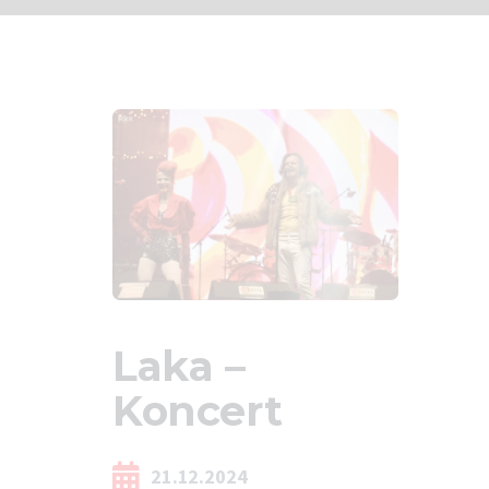
Laka –
Koncert
21.12.2024