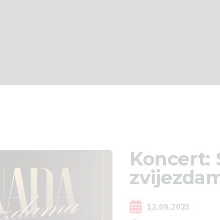
Koncert:
zvijezda
12.09.2025