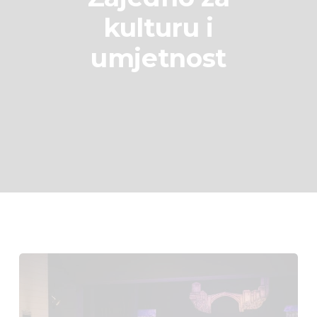
kulturu i
umjetnost