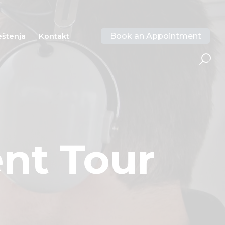
Book an Appointment
eštenja
Kontakt
nt Tour