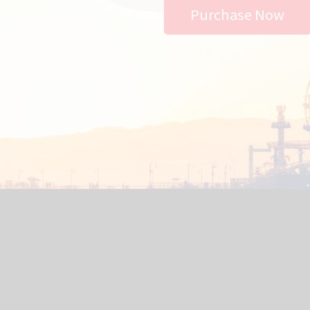
Purchase Now