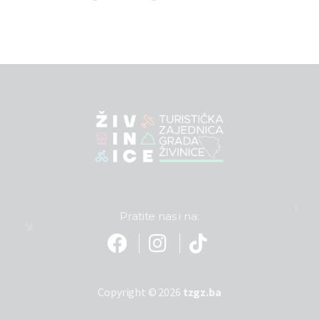
Pratite nas i na:
Copyright © 2026
tzgz.ba