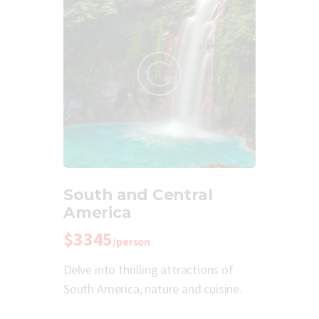
South and Central
America
$3345
/person
Delve into thrilling attractions of
South America, nature and cuisine.