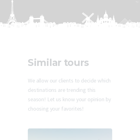
Similar tours
We allow our clients to decide which
destinations are trending this
season! Let us know your opinion by
choosing your favorites!