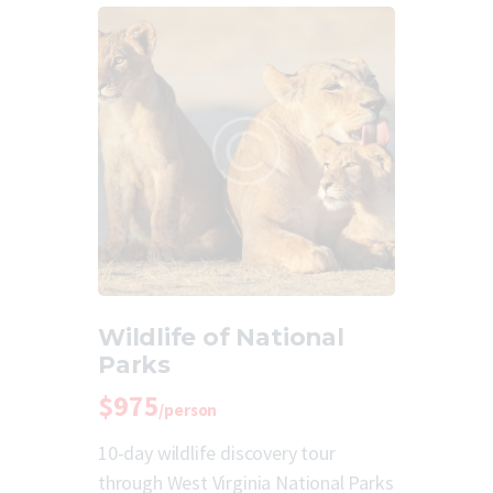
Wildlife of National
Parks
$975
/person
10-day wildlife discovery tour
through West Virginia National Parks