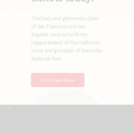
The lively and glamorous cities
of San Francisco and Los
Angeles contrast with the
rugged beauty of the California
coast and grandeur of Yosemite
National Park.
Purchase Now