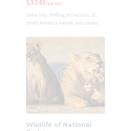
$3345
/person
Delve into thrilling attractions of
South America, nature and cuisine.
Wildlife of National