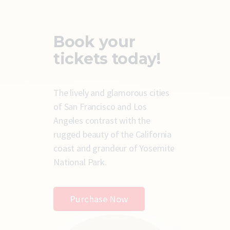
Book your
tickets today!
The lively and glamorous cities
of San Francisco and Los
Angeles contrast with the
rugged beauty of the California
coast and grandeur of Yosemite
National Park.
Purchase Now