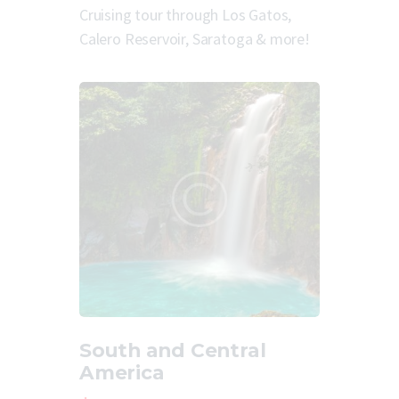
Cruising tour through Los Gatos,
Calero Reservoir, Saratoga & more!
South and Central
America