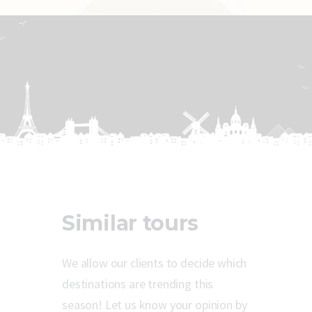
Similar tours
We allow our clients to decide which
destinations are trending this
season! Let us know your opinion by